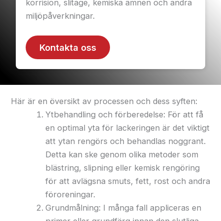
korrision, slitage, kemiska ämnen och andra
miljöpåverkningar.
Kontakta oss
Här är en översikt av processen och dess syften:
Ytbehandling och förberedelse: För att få
en optimal yta för lackeringen är det viktigt
att ytan rengörs och behandlas noggrant.
Detta kan ske genom olika metoder som
blästring, slipning eller kemisk rengöring
för att avlägsna smuts, fett, rost och andra
föroreningar.
Grundmålning: I många fall appliceras en