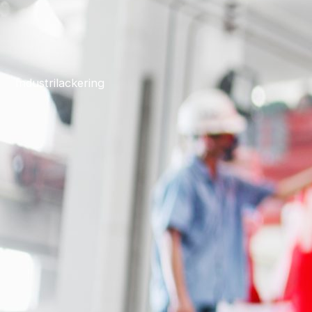
Industrilackering