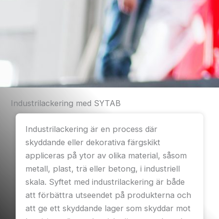
Industrilackering med SYTAB
Industrilackering är en process där
skyddande eller dekorativa färgskikt
appliceras på ytor av olika material, såsom
metall, plast, trä eller betong, i industriell
skala. Syftet med industrilackering är både
att förbättra utseendet på produkterna och
att ge ett skyddande lager som skyddar mot