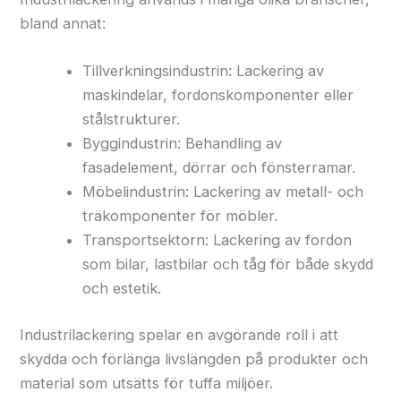
bland annat:
Tillverkningsindustrin: Lackering av
maskindelar, fordonskomponenter eller
stålstrukturer.
Byggindustrin: Behandling av
fasadelement, dörrar och fönsterramar.
Möbelindustrin: Lackering av metall- och
träkomponenter för möbler.
Transportsektorn: Lackering av fordon
som bilar, lastbilar och tåg för både skydd
och estetik.
Industrilackering spelar en avgörande roll i att
skydda och förlänga livslängden på produkter och
material som utsätts för tuffa miljöer.